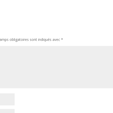
amps obligatoires sont indiqués avec
*