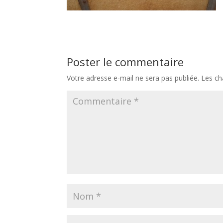
Poster le commentaire
Votre adresse e-mail ne sera pas publiée.
Les ch