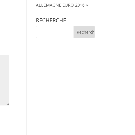
ALLEMAGNE EURO 2016 »
RECHERCHE