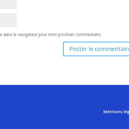
te dans le navigateur pour mon prochain commentaire.
Mentions lé