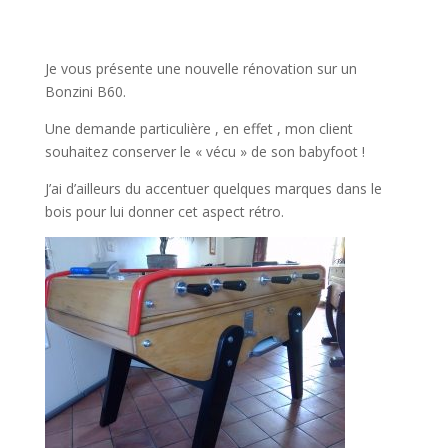
Je vous présente une nouvelle rénovation sur un
Bonzini B60.
Une demande particulière , en effet , mon client
souhaitez conserver le « vécu » de son babyfoot !
J’ai d’ailleurs du accentuer quelques marques dans le
bois pour lui donner cet aspect rétro.