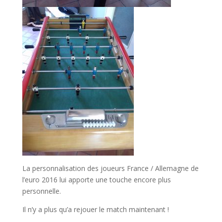
La personnalisation des joueurs France / Allemagne de
l’euro 2016 lui apporte une touche encore plus
personnelle.
Il n’y a plus qu’a rejouer le match maintenant !