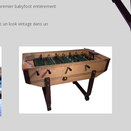
le premier babyfoot entièrement
c un look vintage dans un