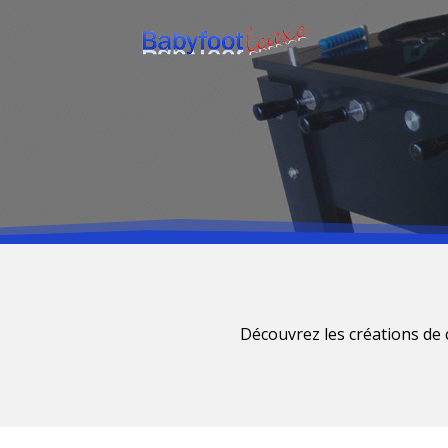
Découvrez les créations de 