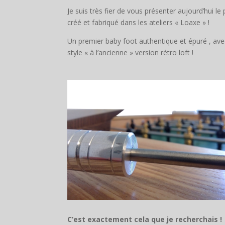
Je suis très fier de vous présenter aujourd’hui 
créé et fabriqué dans les ateliers « Loaxe » !
Un premier baby foot authentique et épuré , ave
style « à l’ancienne » version rétro loft !
C’est exactement cela que je recherchais !