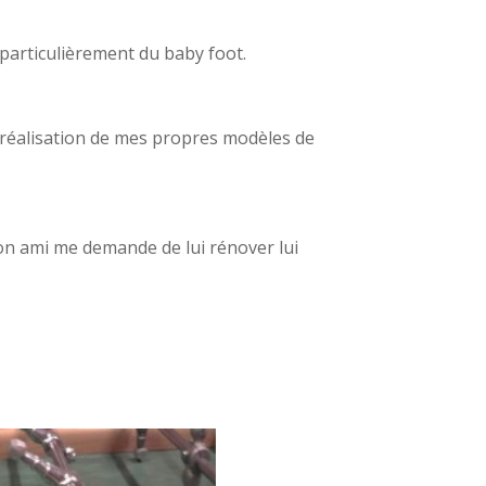
 particulièrement du baby foot.
la réalisation de mes propres modèles de
on ami me demande de lui rénover lui