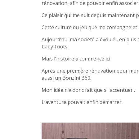
rénovation, afin de pouvoir enfin associer le
Ce plaisir qui me suit depuis maintenant p
Cette culture du jeu que ma compagne et 
Aujourd’hui ma société a évolué , en plus 
baby-foots !
Mais l’histoire à commencé ici
Après une première rénovation pour mon 
aussi un Bonzini B60.
Mon idée n’a donc fait que s ‘ accentuer .
L’aventure pouvait enfin démarrer.