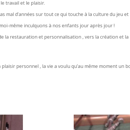
 travail et le plaisir.
as mal d’années sur tout ce qui touche à la culture du jeu et
moi-même inculquons à nos enfants jour après jour !
de la restauration et personnalisation , vers la création et 
plaisir personnel , la vie a voulu qu’au même moment un b