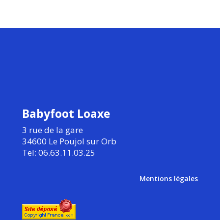
Babyfoot Loaxe
3 rue de la gare
34600 Le Poujol sur Orb
Tel: 06.63.11.03.25
Mentions légales