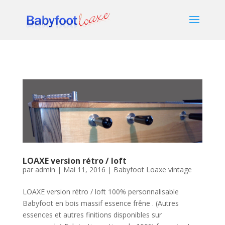
LOAXE version rétro / loft
par
admin
|
Mai 11, 2016
|
Babyfoot Loaxe vintage
LOAXE version rétro / loft 100% personnalisable
Babyfoot en bois massif essence frêne . (Autres
essences et autres finitions disponibles sur