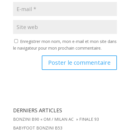
Enregistrer mon nom, mon e-mail et mon site dans
le navigateur pour mon prochain commentaire.
DERNIERS ARTICLES
BONZINI B90 « OM / MILAN AC » FINALE 93
BABYFOOT BONZINI B53