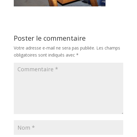
Poster le commentaire
Votre adresse e-mail ne sera pas publiée.
Les champs
obligatoires sont indiqués avec
*