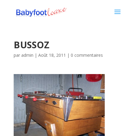
BUSSOZ
par
admin
|
Août 18, 2011
|
0 commentaires