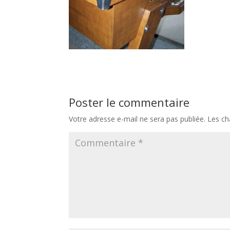
Poster le commentaire
Votre adresse e-mail ne sera pas publiée.
Les ch