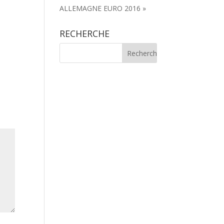
ALLEMAGNE EURO 2016 »
RECHERCHE