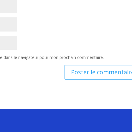
te dans le navigateur pour mon prochain commentaire.