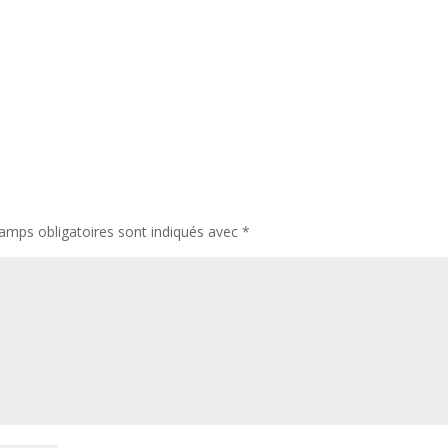
amps obligatoires sont indiqués avec
*