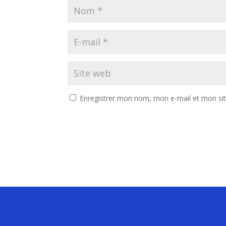
Enregistrer mon nom, mon e-mail et mon si