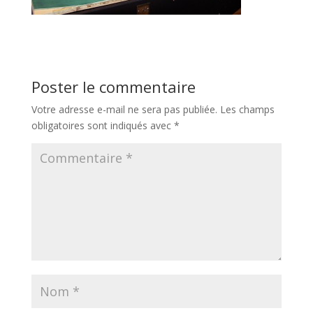
Poster le commentaire
Votre adresse e-mail ne sera pas publiée.
Les champs
obligatoires sont indiqués avec
*