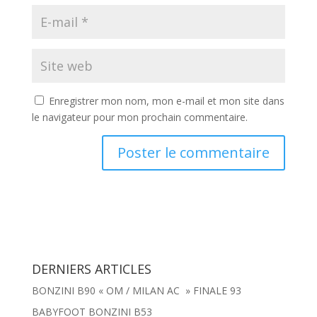
Enregistrer mon nom, mon e-mail et mon site dans
le navigateur pour mon prochain commentaire.
DERNIERS ARTICLES
BONZINI B90 « OM / MILAN AC » FINALE 93
BABYFOOT BONZINI B53