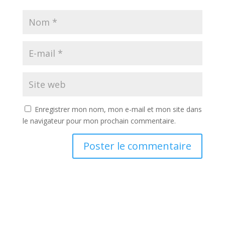
Enregistrer mon nom, mon e-mail et mon site dans
le navigateur pour mon prochain commentaire.