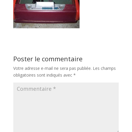
Poster le commentaire
Votre adresse e-mail ne sera pas publiée.
Les champs
obligatoires sont indiqués avec
*