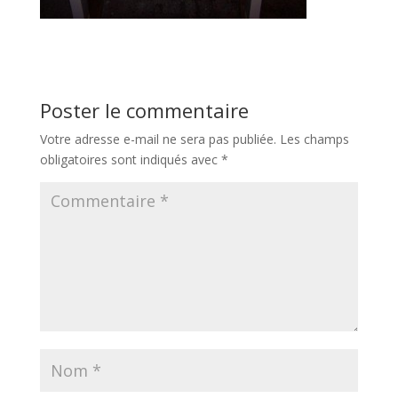
Poster le commentaire
Votre adresse e-mail ne sera pas publiée.
Les champs
obligatoires sont indiqués avec
*