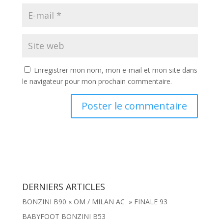
Enregistrer mon nom, mon e-mail et mon site dans
le navigateur pour mon prochain commentaire.
DERNIERS ARTICLES
BONZINI B90 « OM / MILAN AC » FINALE 93
BABYFOOT BONZINI B53