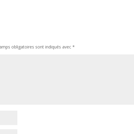
amps obligatoires sont indiqués avec
*