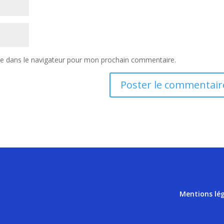
te dans le navigateur pour mon prochain commentaire.
Mentions lé