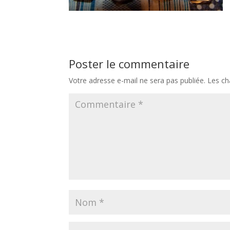
Poster le commentaire
Votre adresse e-mail ne sera pas publiée.
Les ch