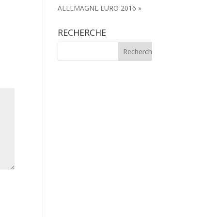
ALLEMAGNE EURO 2016 »
RECHERCHE