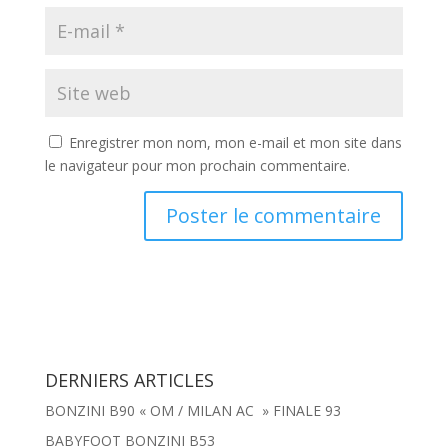
Enregistrer mon nom, mon e-mail et mon site dans
le navigateur pour mon prochain commentaire.
DERNIERS ARTICLES
BONZINI B90 « OM / MILAN AC » FINALE 93
BABYFOOT BONZINI B53