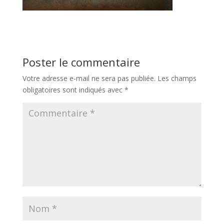
Poster le commentaire
Votre adresse e-mail ne sera pas publiée.
Les champs
obligatoires sont indiqués avec
*