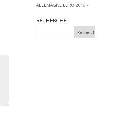
ALLEMAGNE EURO 2016 »
RECHERCHE