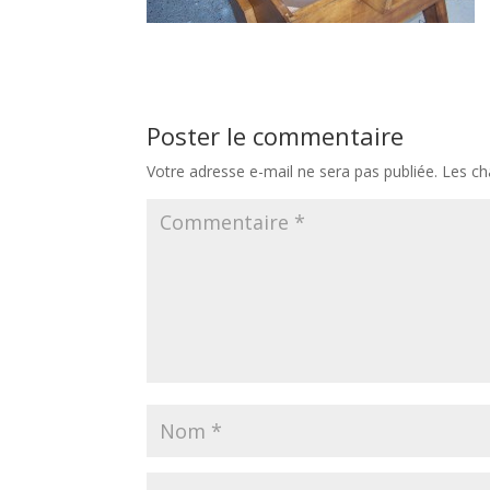
Poster le commentaire
Votre adresse e-mail ne sera pas publiée.
Les ch