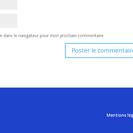
te dans le navigateur pour mon prochain commentaire.
Mentions lé