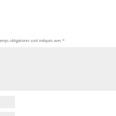
amps obligatoires sont indiqués avec
*