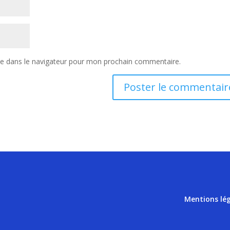
te dans le navigateur pour mon prochain commentaire.
Mentions lé