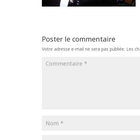
Poster le commentaire
Votre adresse e-mail ne sera pas publiée.
Les ch