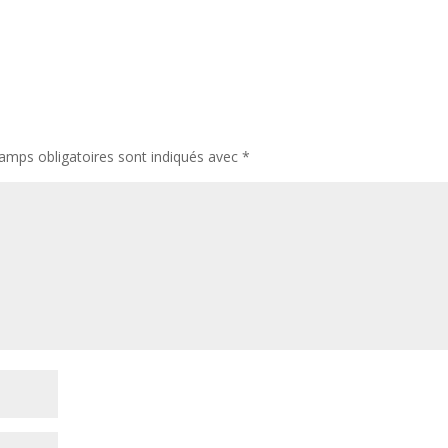
amps obligatoires sont indiqués avec
*