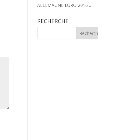
ALLEMAGNE EURO 2016 »
RECHERCHE