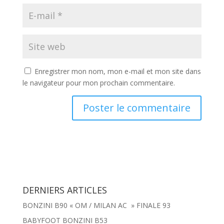
Enregistrer mon nom, mon e-mail et mon site dans
le navigateur pour mon prochain commentaire.
DERNIERS ARTICLES
BONZINI B90 « OM / MILAN AC » FINALE 93
BABYFOOT BONZINI B53