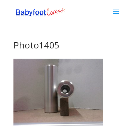
Photo1405