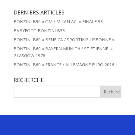
DERNIERS ARTICLES
BONZINI B90 « OM / MILAN AC » FINALE 93
BABYFOOT BONZINI B53
BONZINI B60 « BENFICA / SPORTING LISBONNE »
BONZINI B60 « BAYERN MUNICH / ST ÉTIENNE »
GLASGOW 1976
BONZINI B60 « FRANCE / ALLEMAGNE EURO 2016 »
RECHERCHE