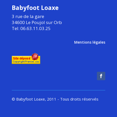
Babyfoot Loaxe
3 rue de la gare
34600 Le Poujol sur Orb
Tel: 06.63.11.03.25
Mentions légales
© Babyfoot Loaxe, 2011 - Tous droits réservés