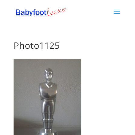
Photo1125