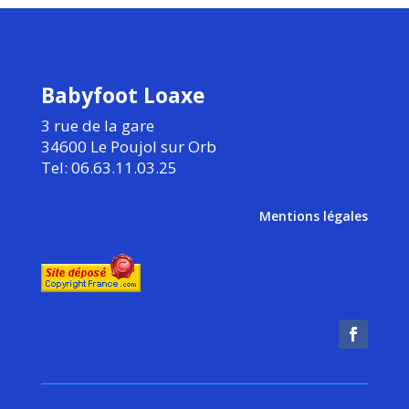
Babyfoot Loaxe
3 rue de la gare
34600 Le Poujol sur Orb
Tel: 06.63.11.03.25
Mentions légales