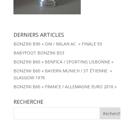
DERNIERS ARTICLES
BONZINI B90 « OM / MILAN AC » FINALE 93
BABYFOOT BONZINI B53
BONZINI B60 « BENFICA / SPORTING LISBONNE »
BONZINI B60 « BAYERN MUNICH / ST ÉTIENNE »
GLASGOW 1976
BONZINI B60 « FRANCE / ALLEMAGNE EURO 2016 »
RECHERCHE