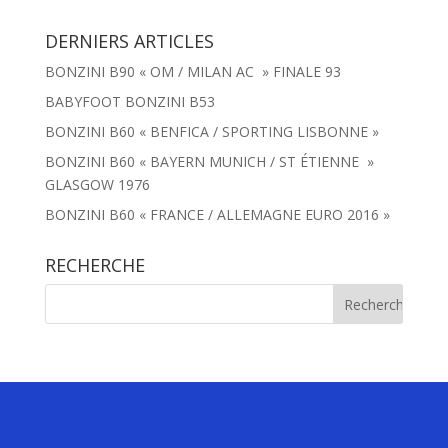
DERNIERS ARTICLES
BONZINI B90 « OM / MILAN AC » FINALE 93
BABYFOOT BONZINI B53
BONZINI B60 « BENFICA / SPORTING LISBONNE »
BONZINI B60 « BAYERN MUNICH / ST ÉTIENNE »
GLASGOW 1976
BONZINI B60 « FRANCE / ALLEMAGNE EURO 2016 »
RECHERCHE