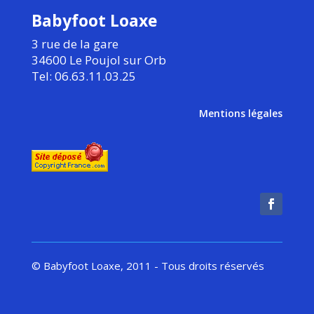
Babyfoot Loaxe
3 rue de la gare
34600 Le Poujol sur Orb
Tel: 06.63.11.03.25
Mentions légales
© Babyfoot Loaxe, 2011 - Tous droits réservés