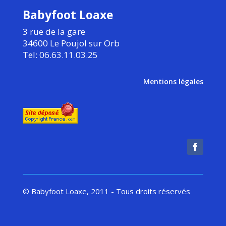
Babyfoot Loaxe
3 rue de la gare
34600 Le Poujol sur Orb
Tel: 06.63.11.03.25
Mentions légales
© Babyfoot Loaxe, 2011 - Tous droits réservés