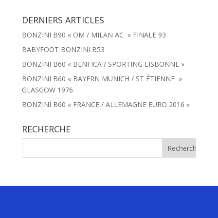
DERNIERS ARTICLES
BONZINI B90 « OM / MILAN AC » FINALE 93
BABYFOOT BONZINI B53
BONZINI B60 « BENFICA / SPORTING LISBONNE »
BONZINI B60 « BAYERN MUNICH / ST ÉTIENNE »
GLASGOW 1976
BONZINI B60 « FRANCE / ALLEMAGNE EURO 2016 »
RECHERCHE