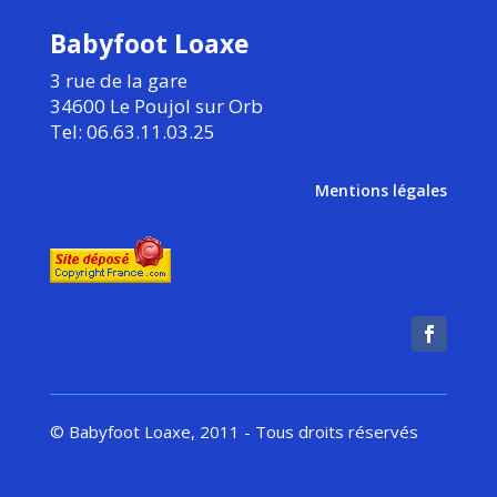
Babyfoot Loaxe
3 rue de la gare
34600 Le Poujol sur Orb
Tel: 06.63.11.03.25
Mentions légales
© Babyfoot Loaxe, 2011 - Tous droits réservés