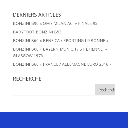
DERNIERS ARTICLES
BONZINI B90 « OM / MILAN AC » FINALE 93
BABYFOOT BONZINI B53
BONZINI B60 « BENFICA / SPORTING LISBONNE »
BONZINI B60 « BAYERN MUNICH / ST ÉTIENNE »
GLASGOW 1976
BONZINI B60 « FRANCE / ALLEMAGNE EURO 2016 »
RECHERCHE