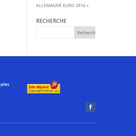
ALLEMAGNE EURO 2016 »
RECHERCHE
gales