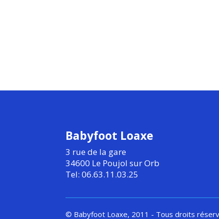
Babyfoot Loaxe
3 rue de la gare
34600 Le Poujol sur Orb
Tel: 06.63.11.03.25
© Babyfoot Loaxe, 2011 - Tous droits réser