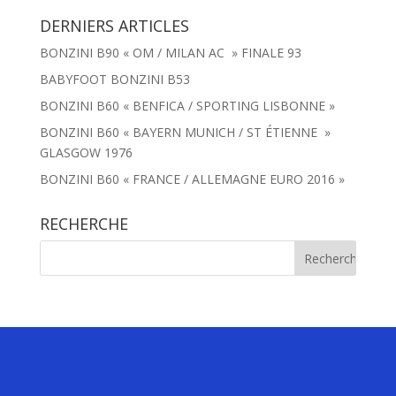
DERNIERS ARTICLES
BONZINI B90 « OM / MILAN AC » FINALE 93
BABYFOOT BONZINI B53
BONZINI B60 « BENFICA / SPORTING LISBONNE »
BONZINI B60 « BAYERN MUNICH / ST ÉTIENNE »
GLASGOW 1976
BONZINI B60 « FRANCE / ALLEMAGNE EURO 2016 »
RECHERCHE