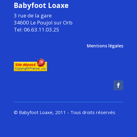
Babyfoot Loaxe
3 rue de la gare
34600 Le Poujol sur Orb
Tel: 06.63.11.03.25
Mentions légales
© Babyfoot Loaxe, 2011 - Tous droits réservés