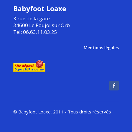
Babyfoot Loaxe
3 rue de la gare
34600 Le Poujol sur Orb
Tel: 06.63.11.03.25
Mentions légales
© Babyfoot Loaxe, 2011 - Tous droits réservés