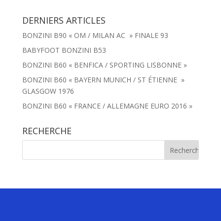
DERNIERS ARTICLES
BONZINI B90 « OM / MILAN AC » FINALE 93
BABYFOOT BONZINI B53
BONZINI B60 « BENFICA / SPORTING LISBONNE »
BONZINI B60 « BAYERN MUNICH / ST ÉTIENNE »
GLASGOW 1976
BONZINI B60 « FRANCE / ALLEMAGNE EURO 2016 »
RECHERCHE