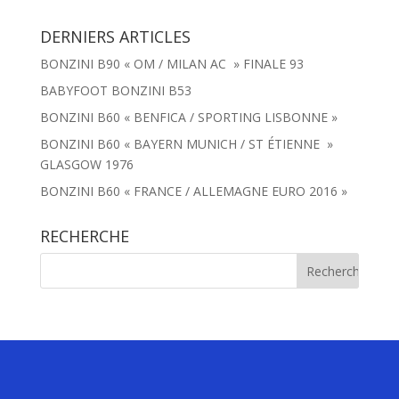
DERNIERS ARTICLES
BONZINI B90 « OM / MILAN AC » FINALE 93
BABYFOOT BONZINI B53
BONZINI B60 « BENFICA / SPORTING LISBONNE »
BONZINI B60 « BAYERN MUNICH / ST ÉTIENNE »
GLASGOW 1976
BONZINI B60 « FRANCE / ALLEMAGNE EURO 2016 »
RECHERCHE