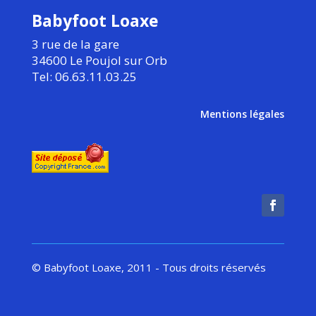
Babyfoot Loaxe
3 rue de la gare
34600 Le Poujol sur Orb
Tel: 06.63.11.03.25
Mentions légales
© Babyfoot Loaxe, 2011 - Tous droits réservés