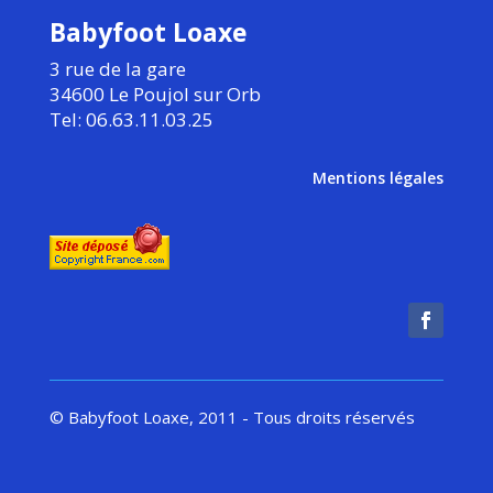
Babyfoot Loaxe
3 rue de la gare
34600 Le Poujol sur Orb
Tel: 06.63.11.03.25
Mentions légales
© Babyfoot Loaxe, 2011 - Tous droits réservés