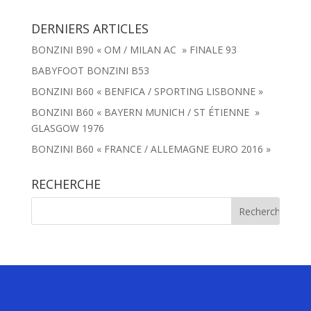
DERNIERS ARTICLES
BONZINI B90 « OM / MILAN AC » FINALE 93
BABYFOOT BONZINI B53
BONZINI B60 « BENFICA / SPORTING LISBONNE »
BONZINI B60 « BAYERN MUNICH / ST ÉTIENNE »
GLASGOW 1976
BONZINI B60 « FRANCE / ALLEMAGNE EURO 2016 »
RECHERCHE