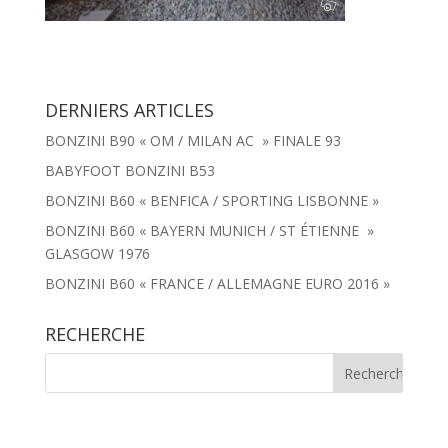
DERNIERS ARTICLES
BONZINI B90 « OM / MILAN AC » FINALE 93
BABYFOOT BONZINI B53
BONZINI B60 « BENFICA / SPORTING LISBONNE »
BONZINI B60 « BAYERN MUNICH / ST ÉTIENNE »
GLASGOW 1976
BONZINI B60 « FRANCE / ALLEMAGNE EURO 2016 »
RECHERCHE