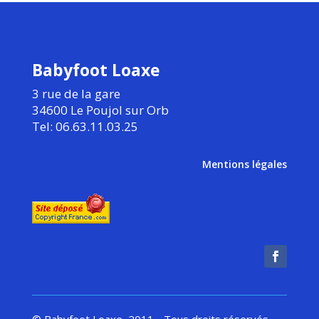
Babyfoot Loaxe
3 rue de la gare
34600 Le Poujol sur Orb
Tel: 06.63.11.03.25
Mentions légales