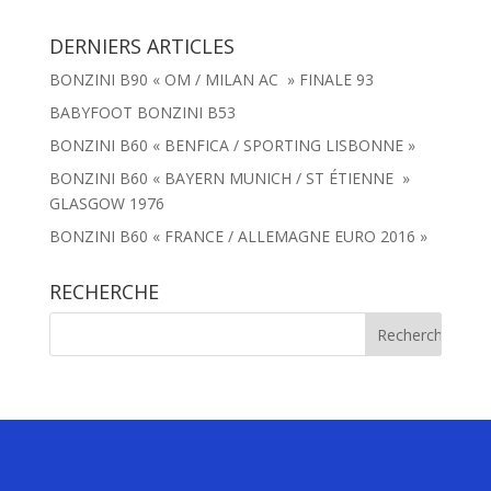
DERNIERS ARTICLES
BONZINI B90 « OM / MILAN AC » FINALE 93
BABYFOOT BONZINI B53
BONZINI B60 « BENFICA / SPORTING LISBONNE »
BONZINI B60 « BAYERN MUNICH / ST ÉTIENNE »
GLASGOW 1976
BONZINI B60 « FRANCE / ALLEMAGNE EURO 2016 »
RECHERCHE