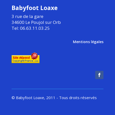
Babyfoot Loaxe
3 rue de la gare
34600 Le Poujol sur Orb
Tel: 06.63.11.03.25
Mentions légales
© Babyfoot Loaxe, 2011 - Tous droits réservés