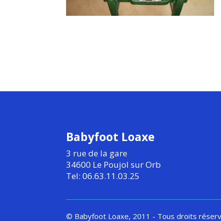
Babyfoot Loaxe
3 rue de la gare
34600 Le Poujol sur Orb
Tel: 06.63.11.03.25
© Babyfoot Loaxe, 2011 - Tous droits réser