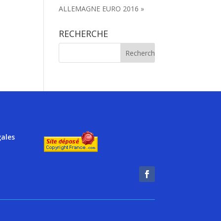
ALLEMAGNE EURO 2016 »
RECHERCHE
gales