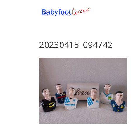
20230415_094742