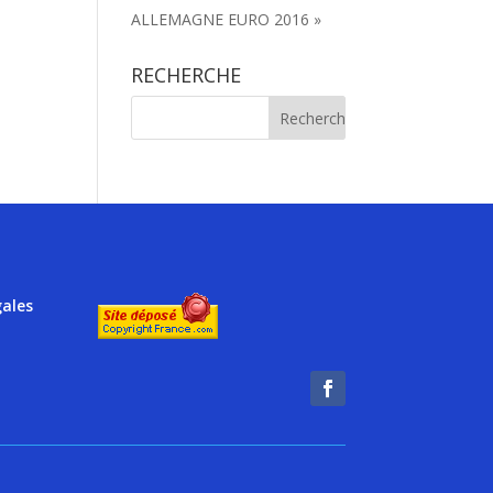
ALLEMAGNE EURO 2016 »
RECHERCHE
gales