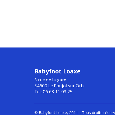
Babyfoot Loaxe
3 rue de la gare
34600 Le Poujol sur Orb
Tel: 06.63.11.03.25
© Babyfoot Loaxe, 2011 - Tous droits réser