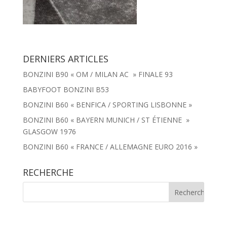
DERNIERS ARTICLES
BONZINI B90 « OM / MILAN AC » FINALE 93
BABYFOOT BONZINI B53
BONZINI B60 « BENFICA / SPORTING LISBONNE »
BONZINI B60 « BAYERN MUNICH / ST ÉTIENNE »
GLASGOW 1976
BONZINI B60 « FRANCE / ALLEMAGNE EURO 2016 »
RECHERCHE