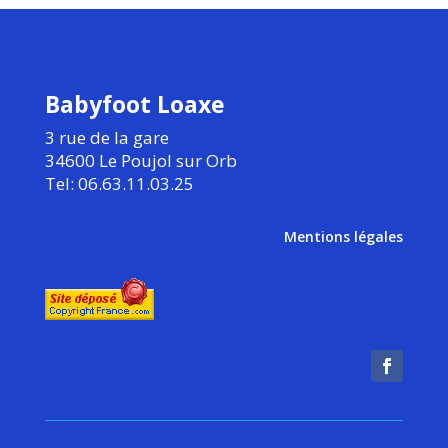
Babyfoot Loaxe
3 rue de la gare
34600 Le Poujol sur Orb
Tel: 06.63.11.03.25
Mentions légales