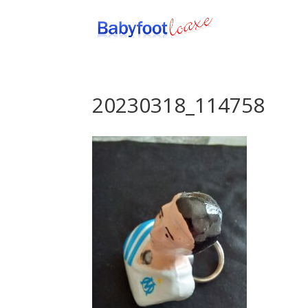
20230318_114758