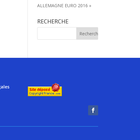
ALLEMAGNE EURO 2016 »
RECHERCHE
gales