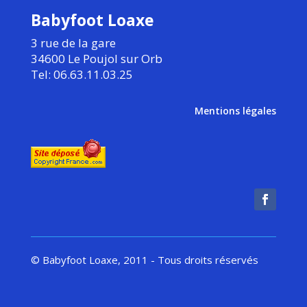
Babyfoot Loaxe
3 rue de la gare
34600 Le Poujol sur Orb
Tel: 06.63.11.03.25
Mentions légales
© Babyfoot Loaxe, 2011 - Tous droits réservés