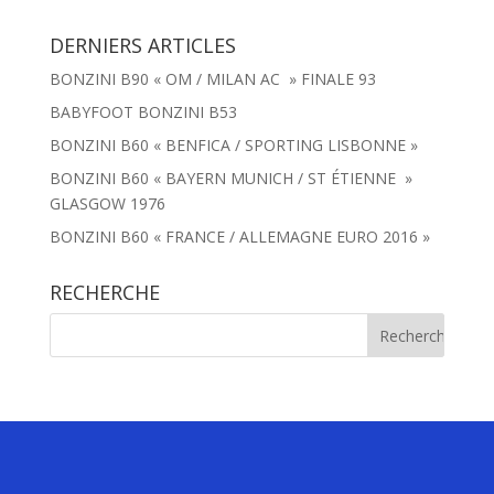
DERNIERS ARTICLES
BONZINI B90 « OM / MILAN AC » FINALE 93
BABYFOOT BONZINI B53
BONZINI B60 « BENFICA / SPORTING LISBONNE »
BONZINI B60 « BAYERN MUNICH / ST ÉTIENNE »
GLASGOW 1976
BONZINI B60 « FRANCE / ALLEMAGNE EURO 2016 »
RECHERCHE