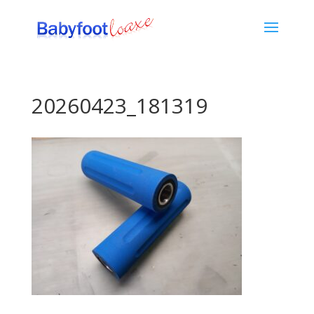
20260423_181319