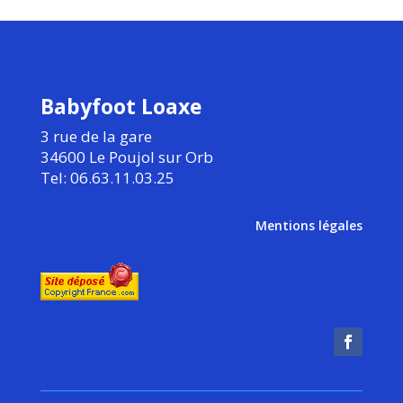
Babyfoot Loaxe
3 rue de la gare
34600 Le Poujol sur Orb
Tel: 06.63.11.03.25
Mentions légales