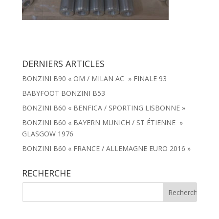
DERNIERS ARTICLES
BONZINI B90 « OM / MILAN AC » FINALE 93
BABYFOOT BONZINI B53
BONZINI B60 « BENFICA / SPORTING LISBONNE »
BONZINI B60 « BAYERN MUNICH / ST ÉTIENNE »
GLASGOW 1976
BONZINI B60 « FRANCE / ALLEMAGNE EURO 2016 »
RECHERCHE