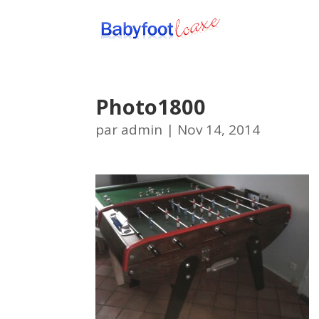
Photo1800
par
admin
|
Nov 14, 2014