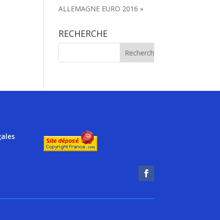
ALLEMAGNE EURO 2016 »
RECHERCHE
gales