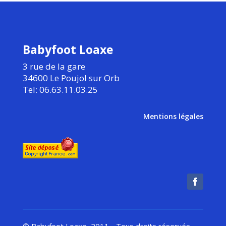
Babyfoot Loaxe
3 rue de la gare
34600 Le Poujol sur Orb
Tel: 06.63.11.03.25
Mentions légales