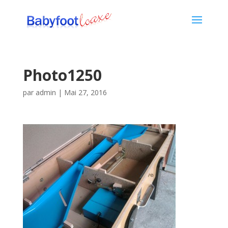
Photo1250
par
admin
|
Mai 27, 2016