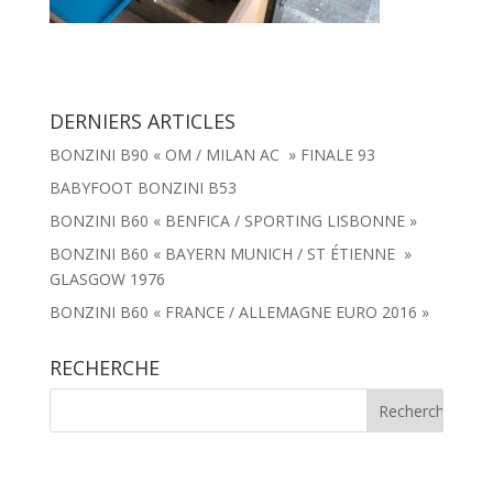
DERNIERS ARTICLES
BONZINI B90 « OM / MILAN AC » FINALE 93
BABYFOOT BONZINI B53
BONZINI B60 « BENFICA / SPORTING LISBONNE »
BONZINI B60 « BAYERN MUNICH / ST ÉTIENNE »
GLASGOW 1976
BONZINI B60 « FRANCE / ALLEMAGNE EURO 2016 »
RECHERCHE