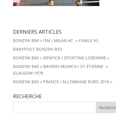
DERNIERS ARTICLES
BONZINI B90 « OM / MILAN AC » FINALE 93
BABYFOOT BONZINI B53
BONZINI B60 « BENFICA / SPORTING LISBONNE »
BONZINI B60 « BAYERN MUNICH / ST ÉTIENNE »
GLASGOW 1976
BONZINI B60 « FRANCE / ALLEMAGNE EURO 2016 »
RECHERCHE