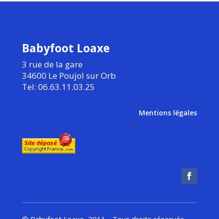
Babyfoot Loaxe
3 rue de la gare
34600 Le Poujol sur Orb
Tel: 06.63.11.03.25
Mentions légales