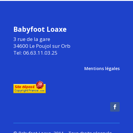
Babyfoot Loaxe
3 rue de la gare
34600 Le Poujol sur Orb
Tel: 06.63.11.03.25
Mentions légales