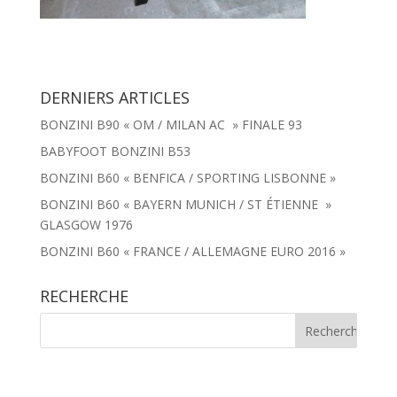
DERNIERS ARTICLES
BONZINI B90 « OM / MILAN AC » FINALE 93
BABYFOOT BONZINI B53
BONZINI B60 « BENFICA / SPORTING LISBONNE »
BONZINI B60 « BAYERN MUNICH / ST ÉTIENNE »
GLASGOW 1976
BONZINI B60 « FRANCE / ALLEMAGNE EURO 2016 »
RECHERCHE