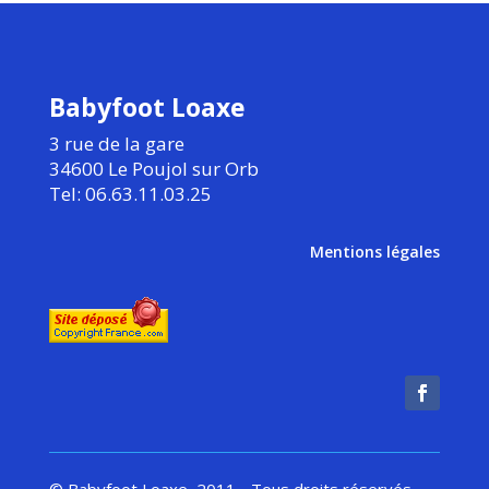
Babyfoot Loaxe
3 rue de la gare
34600 Le Poujol sur Orb
Tel: 06.63.11.03.25
Mentions légales