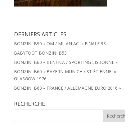
DERNIERS ARTICLES
BONZINI B90 « OM / MILAN AC » FINALE 93
BABYFOOT BONZINI B53
BONZINI B60 « BENFICA / SPORTING LISBONNE »
BONZINI B60 « BAYERN MUNICH / ST ÉTIENNE »
GLASGOW 1976
BONZINI B60 « FRANCE / ALLEMAGNE EURO 2016 »
RECHERCHE