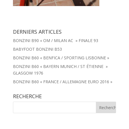
DERNIERS ARTICLES
BONZINI B90 « OM / MILAN AC » FINALE 93
BABYFOOT BONZINI B53
BONZINI B60 « BENFICA / SPORTING LISBONNE »
BONZINI B60 « BAYERN MUNICH / ST ÉTIENNE »
GLASGOW 1976
BONZINI B60 « FRANCE / ALLEMAGNE EURO 2016 »
RECHERCHE