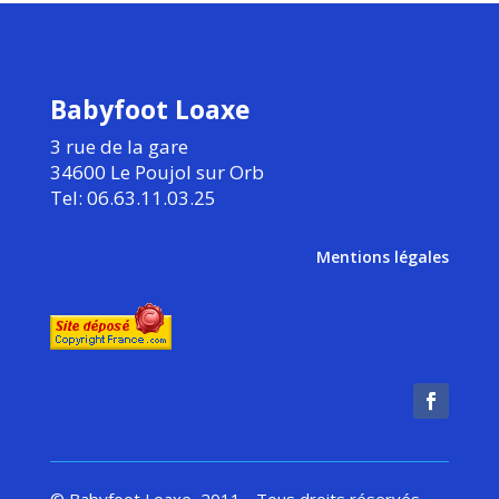
Babyfoot Loaxe
3 rue de la gare
34600 Le Poujol sur Orb
Tel: 06.63.11.03.25
Mentions légales