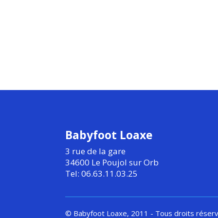
Babyfoot Loaxe
3 rue de la gare
34600 Le Poujol sur Orb
Tel: 06.63.11.03.25
© Babyfoot Loaxe, 2011 - Tous droits réser