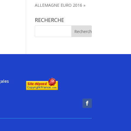
ALLEMAGNE EURO 2016 »
RECHERCHE
gales