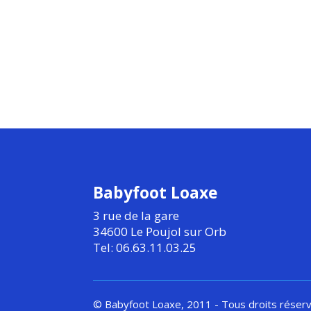
Babyfoot Loaxe
3 rue de la gare
34600 Le Poujol sur Orb
Tel: 06.63.11.03.25
© Babyfoot Loaxe, 2011 - Tous droits réser