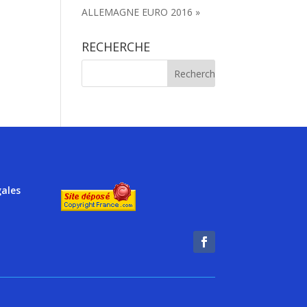
ALLEMAGNE EURO 2016 »
RECHERCHE
gales