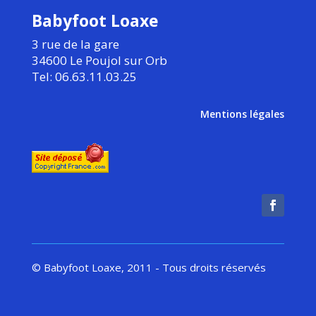
Babyfoot Loaxe
3 rue de la gare
34600 Le Poujol sur Orb
Tel: 06.63.11.03.25
Mentions légales
© Babyfoot Loaxe, 2011 - Tous droits réservés