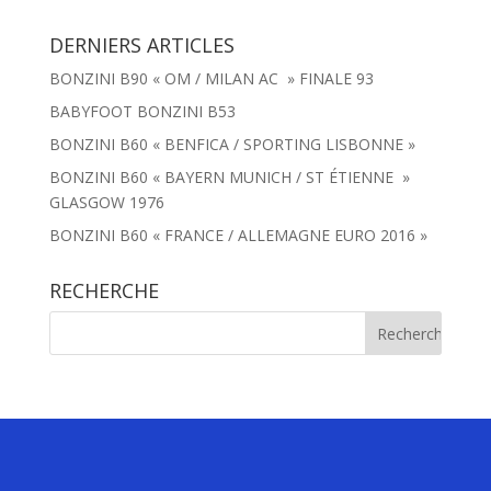
DERNIERS ARTICLES
BONZINI B90 « OM / MILAN AC » FINALE 93
BABYFOOT BONZINI B53
BONZINI B60 « BENFICA / SPORTING LISBONNE »
BONZINI B60 « BAYERN MUNICH / ST ÉTIENNE »
GLASGOW 1976
BONZINI B60 « FRANCE / ALLEMAGNE EURO 2016 »
RECHERCHE