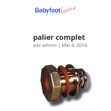
palier complet
par
admin
|
Mai 4, 2016