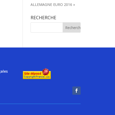
ALLEMAGNE EURO 2016 »
RECHERCHE
gales