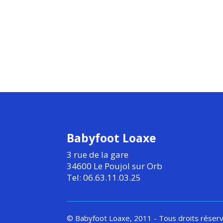
Babyfoot Loaxe
3 rue de la gare
34600 Le Poujol sur Orb
Tel: 06.63.11.03.25
© Babyfoot Loaxe, 2011 - Tous droits réser