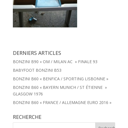
DERNIERS ARTICLES
BONZINI B90 « OM / MILAN AC » FINALE 93
BABYFOOT BONZINI B53
BONZINI B60 « BENFICA / SPORTING LISBONNE »
BONZINI B60 « BAYERN MUNICH / ST ÉTIENNE »
GLASGOW 1976
BONZINI B60 « FRANCE / ALLEMAGNE EURO 2016 »
RECHERCHE