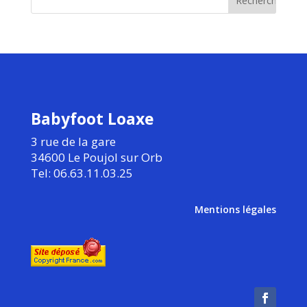
Babyfoot Loaxe
3 rue de la gare
34600 Le Poujol sur Orb
Tel: 06.63.11.03.25
Mentions légales