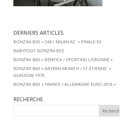
DERNIERS ARTICLES
BONZINI B90 « OM / MILAN AC » FINALE 93
BABYFOOT BONZINI B53
BONZINI B60 « BENFICA / SPORTING LISBONNE »
BONZINI B60 « BAYERN MUNICH / ST ÉTIENNE »
GLASGOW 1976
BONZINI B60 « FRANCE / ALLEMAGNE EURO 2016 »
RECHERCHE