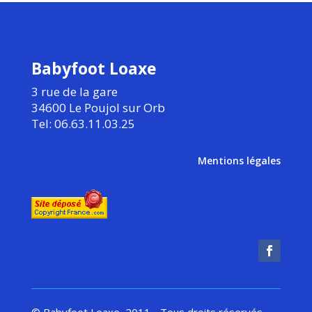
Babyfoot Loaxe
3 rue de la gare
34600 Le Poujol sur Orb
Tel: 06.63.11.03.25
Mentions légales