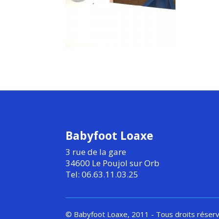
Babyfoot Loaxe
3 rue de la gare
34600 Le Poujol sur Orb
Tel: 06.63.11.03.25
© Babyfoot Loaxe, 2011 - Tous droits réser