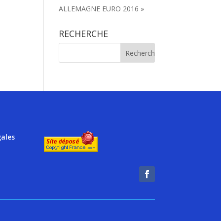
ALLEMAGNE EURO 2016 »
RECHERCHE
gales