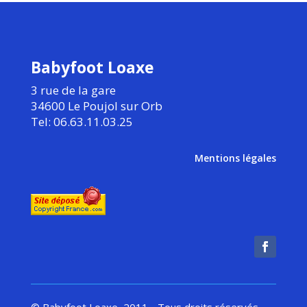
Babyfoot Loaxe
3 rue de la gare
34600 Le Poujol sur Orb
Tel: 06.63.11.03.25
Mentions légales