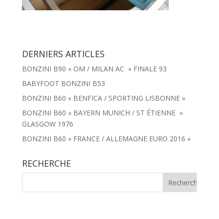
DERNIERS ARTICLES
BONZINI B90 « OM / MILAN AC » FINALE 93
BABYFOOT BONZINI B53
BONZINI B60 « BENFICA / SPORTING LISBONNE »
BONZINI B60 « BAYERN MUNICH / ST ÉTIENNE »
GLASGOW 1976
BONZINI B60 « FRANCE / ALLEMAGNE EURO 2016 »
RECHERCHE