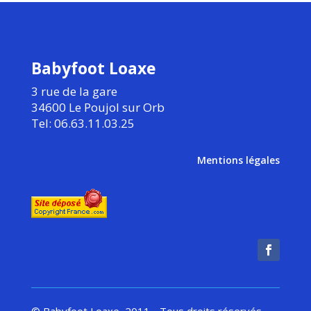
Babyfoot Loaxe
3 rue de la gare
34600 Le Poujol sur Orb
Tel: 06.63.11.03.25
Mentions légales