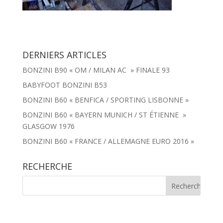
DERNIERS ARTICLES
BONZINI B90 « OM / MILAN AC » FINALE 93
BABYFOOT BONZINI B53
BONZINI B60 « BENFICA / SPORTING LISBONNE »
BONZINI B60 « BAYERN MUNICH / ST ÉTIENNE »
GLASGOW 1976
BONZINI B60 « FRANCE / ALLEMAGNE EURO 2016 »
RECHERCHE