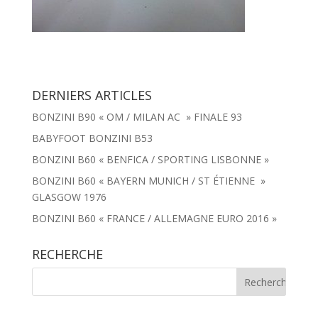
DERNIERS ARTICLES
BONZINI B90 « OM / MILAN AC » FINALE 93
BABYFOOT BONZINI B53
BONZINI B60 « BENFICA / SPORTING LISBONNE »
BONZINI B60 « BAYERN MUNICH / ST ÉTIENNE »
GLASGOW 1976
BONZINI B60 « FRANCE / ALLEMAGNE EURO 2016 »
RECHERCHE