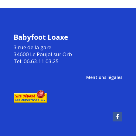
Babyfoot Loaxe
3 rue de la gare
34600 Le Poujol sur Orb
Tel: 06.63.11.03.25
Mentions légales