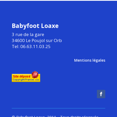
Babyfoot Loaxe
3 rue de la gare
34600 Le Poujol sur Orb
Tel: 06.63.11.03.25
Mentions légales