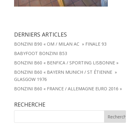
DERNIERS ARTICLES
BONZINI B90 « OM / MILAN AC » FINALE 93
BABYFOOT BONZINI B53
BONZINI B60 « BENFICA / SPORTING LISBONNE »
BONZINI B60 « BAYERN MUNICH / ST ÉTIENNE »
GLASGOW 1976
BONZINI B60 « FRANCE / ALLEMAGNE EURO 2016 »
RECHERCHE